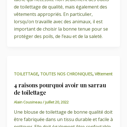
de toilettage de qualité, mais également des
vêtements appropriés. En particulier,
lorsqu’on travaille avec des animaux, il est
important de choisir la bonne tenue pour se
protéger des poils, de l’eau et de la saleté.
,
,
TOILETTAGE
TOUTES NOS CHRONIQUES
Vêtement
4 raisons pourquoi avoir un sarrau
de toilettage
Alain Cousineau
/
juillet 20, 2022
Une blouse de toilettage de bonne qualité doit
être fabriquée dans un tissu durable et facile à
nettoyer. Elle doit également être confortable