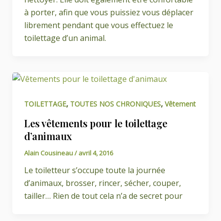
à porter, afin que vous puissiez vous déplacer
librement pendant que vous effectuez le
toilettage d’un animal.
,
,
TOILETTAGE
TOUTES NOS CHRONIQUES
Vêtement
Les vêtements pour le toilettage
d’animaux
Alain Cousineau
/
avril 4, 2016
Le toiletteur s’occupe toute la journée
d’animaux, brosser, rincer, sécher, couper,
tailler… Rien de tout cela n’a de secret pour