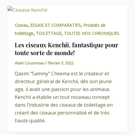
,
,
Ciseau
ESSAIS ET COMPARATIFS
Produits de
,
,
toilettage
TOILETTAGE
TOUTES NOS CHRONIQUES
Les ciseaux Kenchii, fantastique pour
toute sorte de monde!
Alain Cousineau
/
février 3, 2022
Qasim “Sammy” Cheema est le créateur et
directeur général de Kenchii, dès son jeune
age, il avait une passion pour les animaux.
Kenchii a établie un tout nouveau concept
dans l’industrie des ciseaux de toilettage en
créant des ciseaux personnalisé et de très
haute qualité.