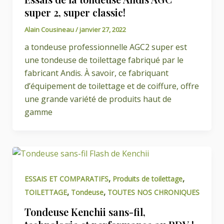
super 2, super classic!
Alain Cousineau
/
janvier 27, 2022
a tondeuse professionnelle AGC2 super est
une tondeuse de toilettage fabriqué par le
fabricant Andis. À savoir, ce fabriquant
d’équipement de toilettage et de coiffure, offre
une grande variété de produits haut de
gamme
,
,
ESSAIS ET COMPARATIFS
Produits de toilettage
,
,
TOILETTAGE
Tondeuse
TOUTES NOS CHRONIQUES
Tondeuse Kenchii sans-fil,