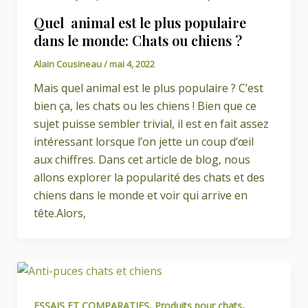
Quel animal est le plus populaire
dans le monde: Chats ou chiens ?
Alain Cousineau
/
mai 4, 2022
Mais quel animal est le plus populaire ? C’est
bien ça, les chats ou les chiens ! Bien que ce
sujet puisse sembler trivial, il est en fait assez
intéressant lorsque l’on jette un coup d’œil
aux chiffres. Dans cet article de blog, nous
allons explorer la popularité des chats et des
chiens dans le monde et voir qui arrive en
tête.Alors,
,
,
ESSAIS ET COMPARATIFS
Produits pour chats