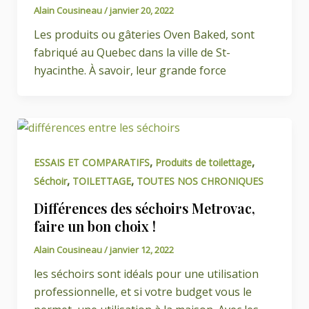
Alain Cousineau
/
janvier 20, 2022
Les produits ou gâteries Oven Baked, sont
fabriqué au Quebec dans la ville de St-
hyacinthe. À savoir, leur grande force
,
,
ESSAIS ET COMPARATIFS
Produits de toilettage
,
,
Séchoir
TOILETTAGE
TOUTES NOS CHRONIQUES
Différences des séchoirs Metrovac,
faire un bon choix !
Alain Cousineau
/
janvier 12, 2022
les séchoirs sont idéals pour une utilisation
professionnelle, et si votre budget vous le