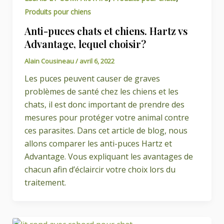
Produits pour chiens
Anti-puces chats et chiens. Hartz vs
Advantage, lequel choisir?
Alain Cousineau
/
avril 6, 2022
Les puces peuvent causer de graves
problèmes de santé chez les chiens et les
chats, il est donc important de prendre des
mesures pour protéger votre animal contre
ces parasites. Dans cet article de blog, nous
allons comparer les anti-puces Hartz et
Advantage. Vous expliquant les avantages de
chacun afin d’éclaircir votre choix lors du
traitement.