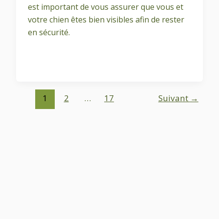
est important de vous assurer que vous et
votre chien êtes bien visibles afin de rester
en sécurité.
1
2
…
17
Suivant
→