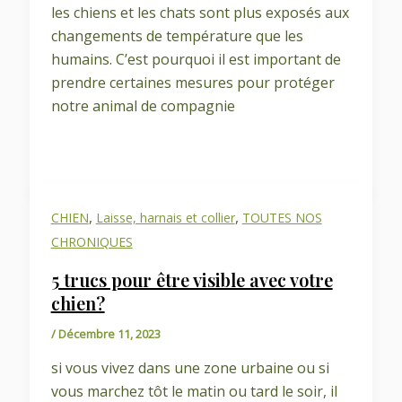
les chiens et les chats sont plus exposés aux
changements de température que les
humains. C’est pourquoi il est important de
prendre certaines mesures pour protéger
notre animal de compagnie
,
,
CHIEN
Laisse, harnais et collier
TOUTES NOS
CHRONIQUES
5 trucs pour être visible avec votre
chien?
/
Décembre 11, 2023
si vous vivez dans une zone urbaine ou si
vous marchez tôt le matin ou tard le soir, il