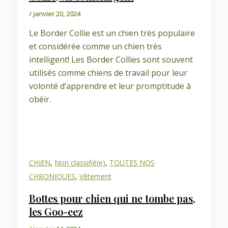
/
janvier 20, 2024
Le Border Collie est un chien très populaire
et considérée comme un chien très
intelligent! Les Border Collies sont souvent
utilisés comme chiens de travail pour leur
volonté d’apprendre et leur promptitude à
obéir.
,
,
CHIEN
Non classifié(e)
TOUTES NOS
,
CHRONIQUES
Vêtement
Bottes pour chien qui ne tombe pas,
les Goo-eez