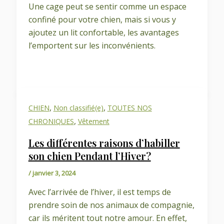
Une cage peut se sentir comme un espace
confiné pour votre chien, mais si vous y
ajoutez un lit confortable, les avantages
l’emportent sur les inconvénients.
,
,
CHIEN
Non classifié(e)
TOUTES NOS
,
CHRONIQUES
Vêtement
Les différentes raisons d’habiller
son chien Pendant l’Hiver?
/
janvier 3, 2024
Avec l’arrivée de l’hiver, il est temps de
prendre soin de nos animaux de compagnie,
car ils méritent tout notre amour. En effet,