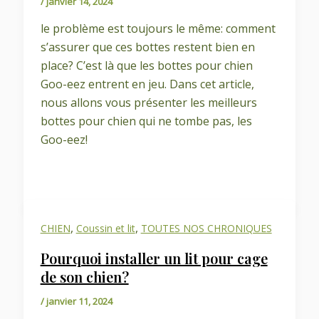
/
janvier 14, 2024
le problème est toujours le même: comment
s’assurer que ces bottes restent bien en
place? C’est là que les bottes pour chien
Goo-eez entrent en jeu. Dans cet article,
nous allons vous présenter les meilleurs
bottes pour chien qui ne tombe pas, les
Goo-eez!
,
,
CHIEN
Coussin et lit
TOUTES NOS CHRONIQUES
Pourquoi installer un lit pour cage
de son chien?
/
janvier 11, 2024