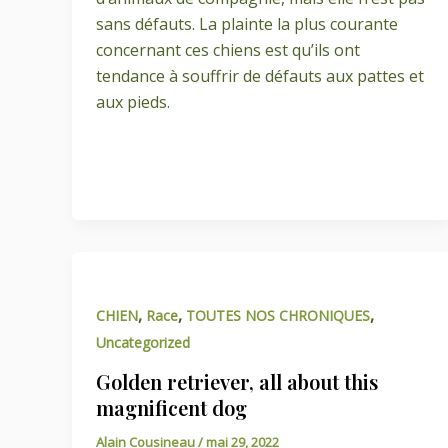
sans défauts. La plainte la plus courante
concernant ces chiens est qu’ils ont
tendance à souffrir de défauts aux pattes et
aux pieds.
,
,
,
CHIEN
Race
TOUTES NOS CHRONIQUES
Uncategorized
Golden retriever, all about this
magnificent dog
Alain Cousineau
/
mai 29, 2022