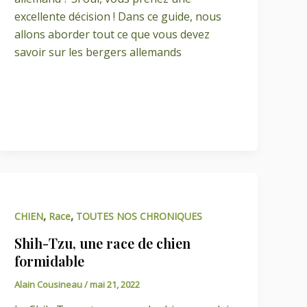
excellente décision ! Dans ce guide, nous
allons aborder tout ce que vous devez
savoir sur les bergers allemands
,
,
CHIEN
Race
TOUTES NOS CHRONIQUES
Shih-Tzu, une race de chien
formidable
Alain Cousineau
/
mai 21, 2022