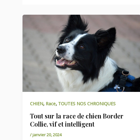
,
,
CHIEN
Race
TOUTES NOS CHRONIQUES
Tout sur la race de chien Border
Collie, vif et intelligent
/
janvier 20, 2024