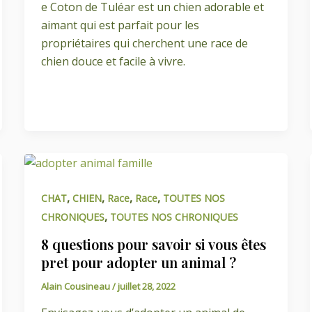
e Coton de Tuléar est un chien adorable et
aimant qui est parfait pour les
propriétaires qui cherchent une race de
chien douce et facile à vivre.
,
,
,
,
CHAT
CHIEN
Race
Race
TOUTES NOS
,
CHRONIQUES
TOUTES NOS CHRONIQUES
8 questions pour savoir si vous êtes
pret pour adopter un animal ?
Alain Cousineau
/
juillet 28, 2022