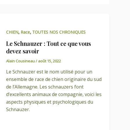
,
,
CHIEN
Race
TOUTES NOS CHRONIQUES
Le Schnauzer : Tout ce que vous
devez savoir
Alain Cousineau
/
août 15, 2022
Le Schnauzer est le nom utilisé pour un
ensemble de race de chien originaire du sud
de l’Allemagne. Les schnauzers font
d’excellents animaux de compagnie, voici les
aspects physiques et psychologiques du
Schnauzer.