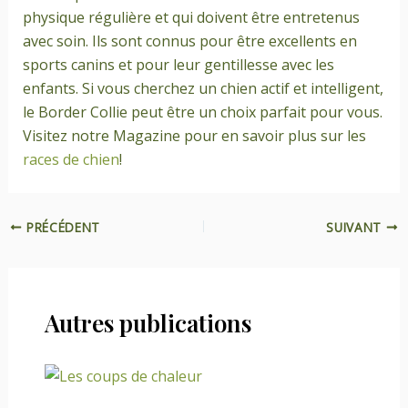
physique régulière et qui doivent être entretenus
avec soin. Ils sont connus pour être excellents en
sports canins et pour leur gentillesse avec les
enfants. Si vous cherchez un chien actif et intelligent,
le Border Collie peut être un choix parfait pour vous.
Visitez notre Magazine pour en savoir plus sur les
races de chien
!
PRÉCÉDENT
SUIVANT
Autres publications