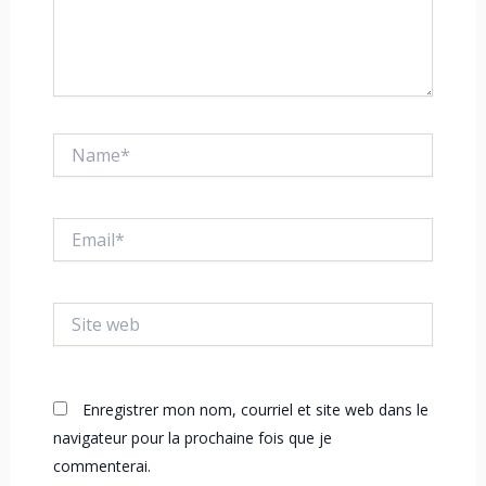
Name*
Email*
Site
web
Enregistrer mon nom, courriel et site web dans le
navigateur pour la prochaine fois que je
commenterai.