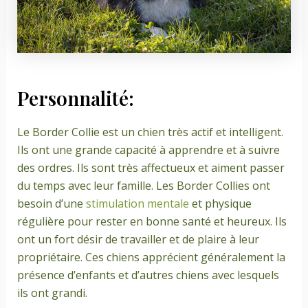
Personnalité:
Le Border Collie est un chien très actif et intelligent.
Ils ont une grande capacité à apprendre et à suivre
des ordres. Ils sont très affectueux et aiment passer
du temps avec leur famille. Les Border Collies ont
besoin d’une
stimulation mentale
et physique
régulière pour rester en bonne santé et heureux. Ils
ont un fort désir de travailler et de plaire à leur
propriétaire. Ces chiens apprécient généralement la
présence d’enfants et d’autres chiens avec lesquels
ils ont grandi.