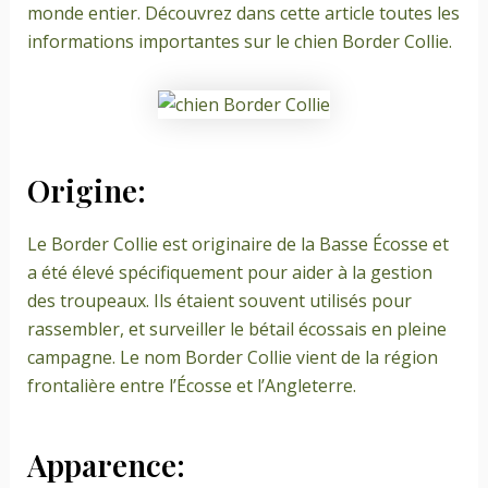
monde entier. Découvrez dans cette article toutes les
informations importantes sur le chien Border Collie.
Origine:
Le Border Collie est originaire de la Basse Écosse et
a été élevé spécifiquement pour aider à la gestion
des troupeaux. Ils étaient souvent utilisés pour
rassembler, et surveiller le bétail écossais en pleine
campagne. Le nom Border Collie vient de la région
frontalière entre l’Écosse et l’Angleterre.
Apparence: