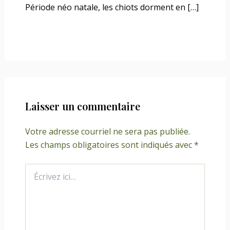
Période néo natale, les chiots dorment en […]
Laisser un commentaire
Votre adresse courriel ne sera pas publiée.
Les champs obligatoires sont indiqués avec
*
Écrivez
ici…