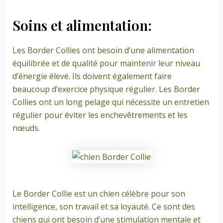
Soins et alimentation:
Les Border Collies ont besoin d’une alimentation
équilibrée et de qualité pour maintenir leur niveau
d’énergie élevé. Ils doivent également faire
beaucoup d’exercice physique régulier. Les Border
Collies ont un long pelage qui nécessite un entretien
régulier pour éviter les enchevêtrements et les
nœuds.
Le Border Collie est un chien célèbre pour son
intelligence, son travail et sa loyauté. Ce sont des
chiens qui ont besoin d’une stimulation mentale et