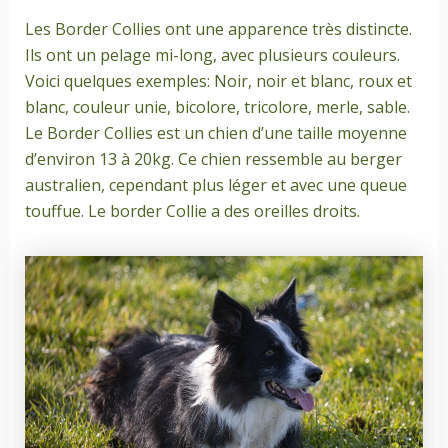
Les Border Collies ont une apparence très distincte.
Ils ont un pelage mi-long, avec plusieurs couleurs.
Voici quelques exemples: Noir, noir et blanc, roux et
blanc, couleur unie, bicolore, tricolore, merle, sable.
Le Border Collies est un chien d’une taille moyenne
d’environ 13 à 20kg. Ce chien ressemble au berger
australien, cependant plus léger et avec une queue
touffue. Le border Collie a des oreilles droits.