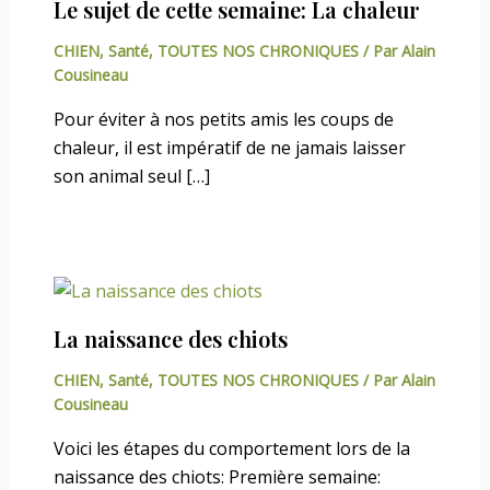
Le sujet de cette semaine: La chaleur
CHIEN
,
Santé
,
TOUTES NOS CHRONIQUES
/ Par
Alain
Cousineau
Pour éviter à nos petits amis les coups de
chaleur, il est impératif de ne jamais laisser
son animal seul […]
La naissance des chiots
CHIEN
,
Santé
,
TOUTES NOS CHRONIQUES
/ Par
Alain
Cousineau
Voici les étapes du comportement lors de la
naissance des chiots: Première semaine: