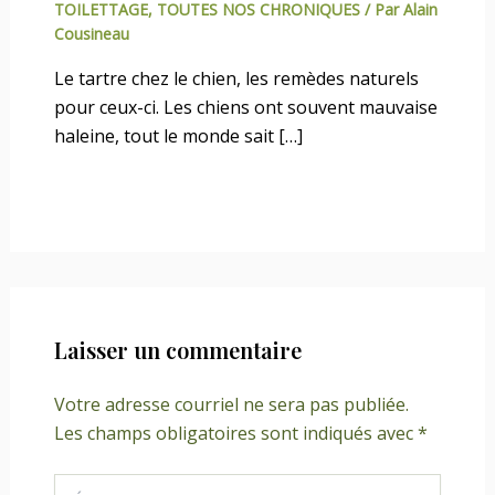
TOILETTAGE
,
TOUTES NOS CHRONIQUES
/ Par
Alain
Cousineau
Le tartre chez le chien, les remèdes naturels
pour ceux-ci. Les chiens ont souvent mauvaise
haleine, tout le monde sait […]
Laisser un commentaire
Votre adresse courriel ne sera pas publiée.
Les champs obligatoires sont indiqués avec
*
Écrivez