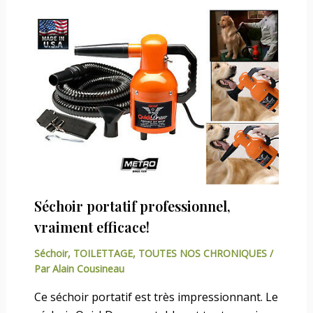
Séchoir portatif professionnel,
vraiment efficace!
Séchoir
,
TOILETTAGE
,
TOUTES NOS CHRONIQUES
/
Par
Alain Cousineau
Ce séchoir portatif est très impressionnant. Le