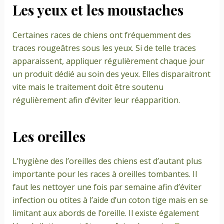
Les yeux et les moustaches
Certaines races de chiens ont fréquemment des
traces rougeâtres sous les yeux. Si de telle traces
apparaissent, appliquer régulièrement chaque jour
un produit dédié au soin des yeux. Elles disparaitront
vite mais le traitement doit être soutenu
régulièrement afin d’éviter leur réapparition.
Les oreilles
L’hygiène des l’oreilles des chiens est d’autant plus
importante pour les races à oreilles tombantes. Il
faut les nettoyer une fois par semaine afin d’éviter
infection ou otites à l’aide d’un coton tige mais en se
limitant aux abords de l’oreille. Il existe également