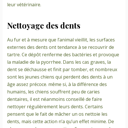
leur vétérinaire.
Nettoyage des dents
Au fur et à mesure que l’animal vieillit, les surfaces
externes des dents ont tendance à se recouvrir de
tartre. Ce dépôt renferme des bactéries et provoque
la maladie de la pyorrhee. Dans les cas graves, la
dent se déchausse et finit par tomber, et nombreux
sont les jeunes chiens qui perdent des dents à un
âge assez précoce. même si, à la différence des
humains, les chiens souffrent peu de caries
dentaires, il est néanmoins conseillé de faire
nettoyer régulièrement leurs dents. Certains
pensent que le fait de mâcher un os nettoie les
dents, mais cette action n’a qu’un effet minime. De