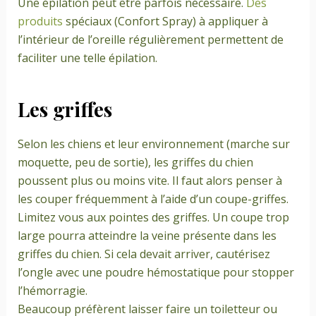
Une épilation peut être parfois nécessaire.
Des
produits
spéciaux (Confort Spray) à appliquer à
l’intérieur de l’oreille régulièrement permettent de
faciliter une telle épilation.
Les griffes
Selon les chiens et leur environnement (marche sur
moquette, peu de sortie), les griffes du chien
poussent plus ou moins vite. Il faut alors penser à
les couper fréquemment à l’aide d’un coupe-griffes.
Limitez vous aux pointes des griffes. Un coupe trop
large pourra atteindre la veine présente dans les
griffes du chien. Si cela devait arriver, cautérisez
l’ongle avec une poudre hémostatique pour stopper
l’hémorragie.
Beaucoup préfèrent laisser faire un toiletteur ou