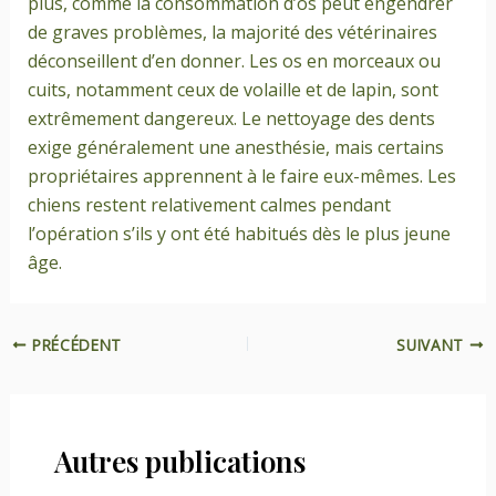
plus, comme la consommation d’os peut engendrer
de graves problèmes, la majorité des vétérinaires
déconseillent d’en donner. Les os en morceaux ou
cuits, notamment ceux de volaille et de lapin, sont
extrêmement dangereux. Le nettoyage des dents
exige généralement une anesthésie, mais certains
propriétaires apprennent à le faire eux-mêmes. Les
chiens restent relativement calmes pendant
l’opération s’ils y ont été habitués dès le plus jeune
âge.
PRÉCÉDENT
SUIVANT
Autres publications