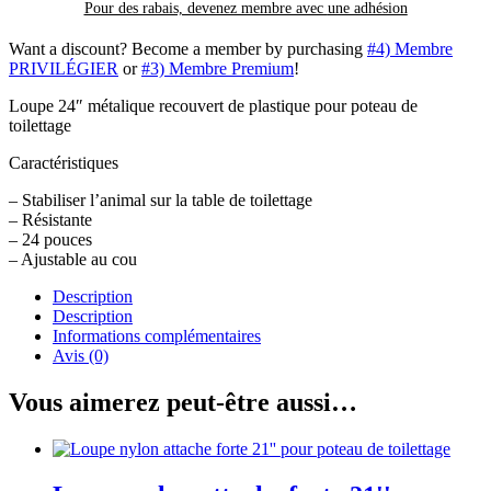
Pour des rabais, devenez membre avec
une adhésion
Want a discount? Become a member by purchasing
#4) Membre
PRIVILÉGIER
or
#3) Membre Premium
!
Loupe 24″ métalique recouvert de plastique pour poteau de
toilettage
Caractéristiques
– Stabiliser l’animal sur la table de toilettage
– Résistante
– 24 pouces
– Ajustable au cou
Description
Description
Informations complémentaires
Avis (0)
Vous aimerez peut-être aussi…