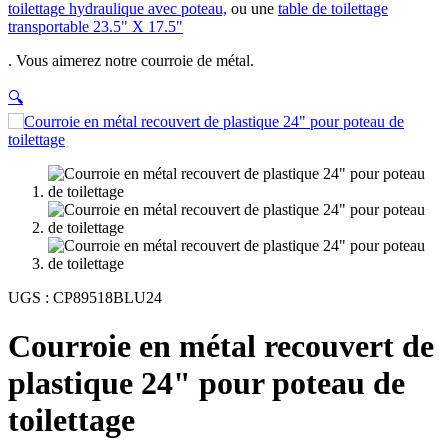
toilettage hydraulique avec poteau,
ou une
table de toilettage
transportable 23.5" X 17.5"
. Vous aimerez notre courroie de métal.
🔍
UGS :
CP89518BLU24
Courroie en métal recouvert de
plastique 24" pour poteau de
toilettage