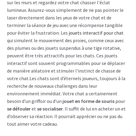
sur les murs et regardez votre chat chasser l'éclat
lumineux. Assurez-vous simplement de ne pas pointer le
laser directement dans les yeux de votre chat et de
terminer la séance de jeu avec une récompense tangible
pour éviter la frustration. Les
jouets interactif pour chat
qui simulent le mouvement des proies, comme ceux avec
des plumes ou des jouets suspendus à une tige rotative,
peuvent être très attractifs pour les chats. Ces jouets
interactif sont souvent programmables pour se déplacer
de manière aléatoire et stimuler l'instinct de chasse de
votre chat.Les chats sont d’éternels joueurs, toujours à la
recherche de nouveaux challenges dans leur
environnement immédiat. Votre chat a certainement
besoin d’un griffoir ou d’un
jouet en forme de souris
pour
se défouler
et
se socialiser
. Il suffit de lui en acheter un et
d’observer sa réaction. Il pourrait apprécier ou ne pas du
tout aimer votre cadeau.