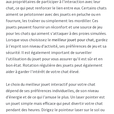
aux propriétaires de participer à l'interaction avec leur
chat, ce qui peut renforcer le lien entre eux. Certains chats
aiment se pelotonner avec des jouets en peluche ou en
fourrure, les traîner ou simplement les mordiller. Ces
jouets peuvent fournir un réconfort et une source de jeu
pour les chats qui aiment s'attaquer à des proies simulées.
Lorsque vous choisissez le
meilleur jouet pour chat
, gardez
à l'esprit son niveau d'activité, ses préférences de jeu et sa
sécurité. Il est également important de surveiller
l'utilisation du jouet pour vous assurer qu'il est sûr et en
bon état. Rotation régulière des jouets peut également
aider à garder l'intérêt de votre chat élevé.
Le choix du meilleur jouet interactif pour votre chat
dépend de ses préférences individuelles, de son niveau
d'énergie et de ce qui l'amuse le plus. Un laser pointer est
un jouet simple mais efficace qui peut divertir votre chat
pendant des heures. Dirigez le pointeur laser sur le sol ou