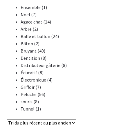
Ensemble (1)
Noël (7)
Agace chat (14)
Arbre (2)
Balle et ballon (24)
Bâton (2)
Bruyant (40)
Dentition (8)
Distributeur gâterie (8)
Éducatif (8)
Électronique (4)
Griffoir (7)
Peluche (56)
souris (8)
Tunnel (1)