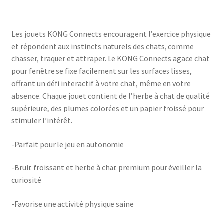
Les jouets KONG Connects encouragent l’exercice physique
et répondent aux instincts naturels des chats, comme
chasser, traquer et attraper. Le KONG Connects agace chat
pour fenêtre se fixe facilement sur les surfaces lisses,
offrant un défi interactif à votre chat, même en votre
absence. Chaque jouet contient de l’herbe à chat de qualité
supérieure, des plumes colorées et un papier froissé pour
stimuler l’intérêt.
-Parfait pour le jeu en autonomie
-Bruit froissant et herbe à chat premium pour éveiller la
curiosité
-Favorise une activité physique saine