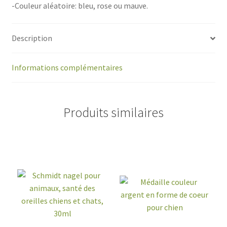
-Couleur aléatoire: bleu, rose ou mauve.
Description
Informations complémentaires
Produits similaires