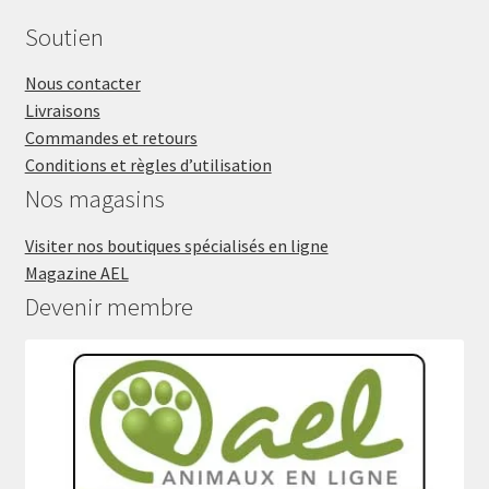
Soutien
Nous contacter
Livraisons
Commandes et retours
Conditions et règles d’utilisation
Nos magasins
Visiter nos boutiques spécialisés en ligne
Magazine AEL
Devenir membre