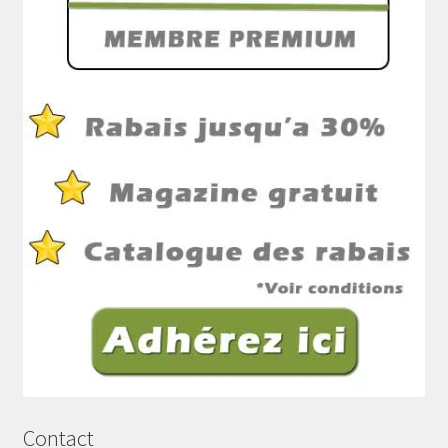
Contact