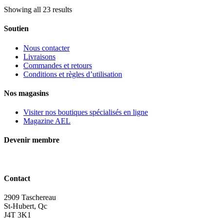
Showing all 23 results
Soutien
Nous contacter
Livraisons
Commandes et retours
Conditions et règles d’utilisation
Nos magasins
Visiter nos boutiques spécialisés en ligne
Magazine AEL
Devenir membre
Contact
2909 Taschereau
St-Hubert, Qc
J4T 3K1