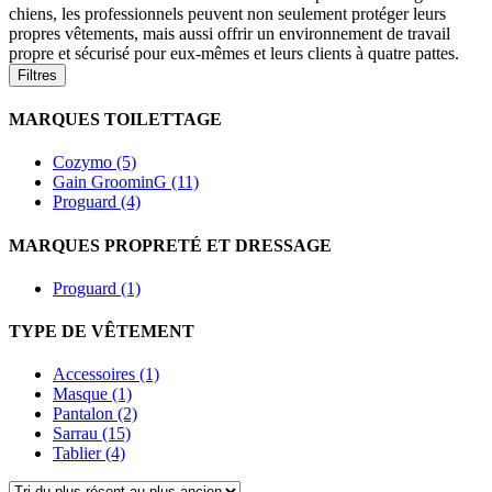
chiens, les professionnels peuvent non seulement protéger leurs
propres vêtements, mais aussi offrir un environnement de travail
propre et sécurisé pour eux-mêmes et leurs clients à quatre pattes.
Filtres
MARQUES TOILETTAGE
Cozymo (5)
Gain GroominG (11)
Proguard (4)
MARQUES PROPRETÉ ET DRESSAGE
Proguard (1)
TYPE DE VÊTEMENT
Accessoires (1)
Masque (1)
Pantalon (2)
Sarrau (15)
Tablier (4)