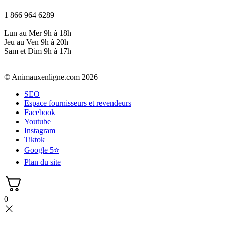
1 866 964 6289
Lun au Mer 9h à 18h
Jeu au Ven 9h à 20h
Sam et Dim 9h à 17h
© Animauxenligne.com 2026
SEO
Espace fournisseurs et revendeurs
Facebook
Youtube
Instagram
Tiktok
Google 5⭐
Plan du site
0