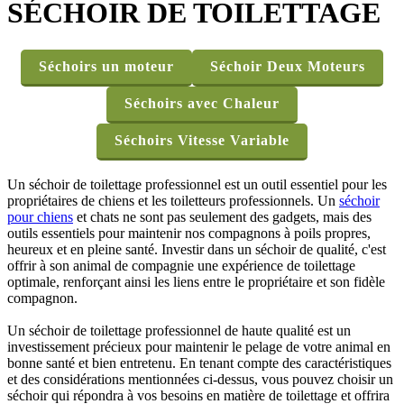
SÉCHOIR DE TOILETTAGE
Séchoirs un moteur
Séchoir Deux Moteurs
Séchoirs avec Chaleur
Séchoirs Vitesse Variable
Un séchoir de toilettage professionnel est un outil essentiel pour les
propriétaires de chiens et les toiletteurs professionnels. Un
séchoir
pour chiens
et chats ne sont pas seulement des gadgets, mais des
outils essentiels pour maintenir nos compagnons à poils propres,
heureux et en pleine santé. Investir dans un séchoir de qualité, c'est
offrir à son animal de compagnie une expérience de toilettage
optimale, renforçant ainsi les liens entre le propriétaire et son fidèle
compagnon.
Un séchoir de toilettage professionnel de haute qualité est un
investissement précieux pour maintenir le pelage de votre animal en
bonne santé et bien entretenu. En tenant compte des caractéristiques
et des considérations mentionnées ci-dessus, vous pouvez choisir un
séchoir qui répondra à vos besoins en matière de toilettage et offrira