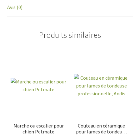
Avis (0)
Produits similaires
Marche ou escalier pour
Couteau en céramique
chien Petmate
pour lames de tondeuse
professionnelle, Andis