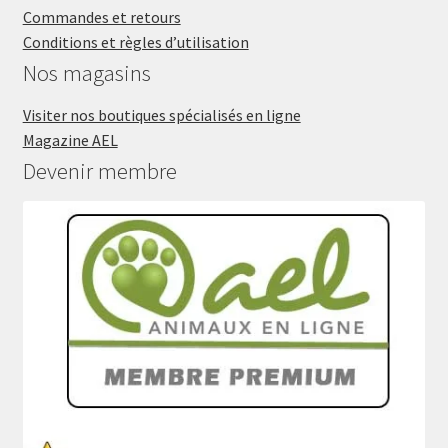
Commandes et retours
Conditions et règles d’utilisation
Nos magasins
Visiter nos boutiques spécialisés en ligne
Magazine AEL
Devenir membre