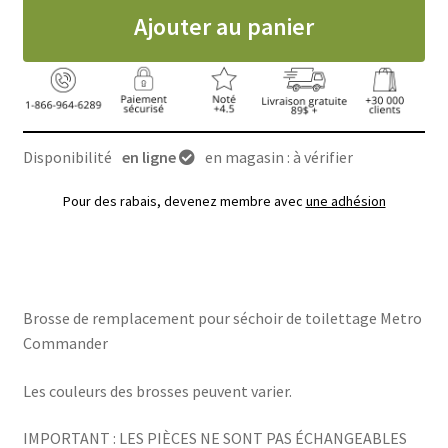
Ajouter au panier
Disponibilité
en ligne
en magasin : à vérifier
Pour des rabais, devenez membre avec
une adhésion
Brosse de remplacement pour séchoir de toilettage Metro
Commander
Les couleurs des brosses peuvent varier.
IMPORTANT : LES PIÈCES NE SONT PAS ÉCHANGEABLES