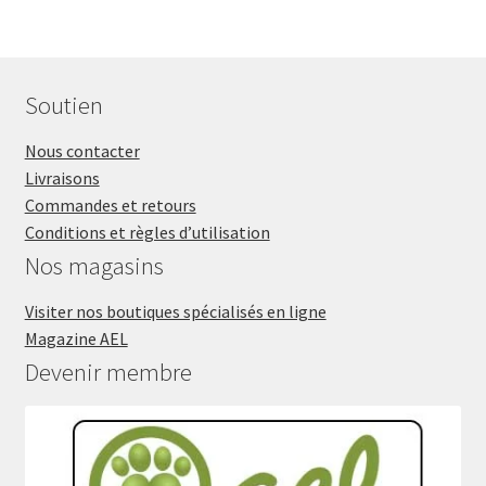
Soutien
Nous contacter
Livraisons
Commandes et retours
Conditions et règles d’utilisation
Nos magasins
Visiter nos boutiques spécialisés en ligne
Magazine AEL
Devenir membre