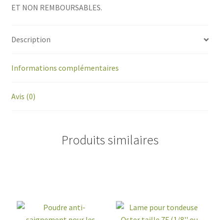
ET NON REMBOURSABLES.
Description
Informations complémentaires
Avis (0)
Produits similaires