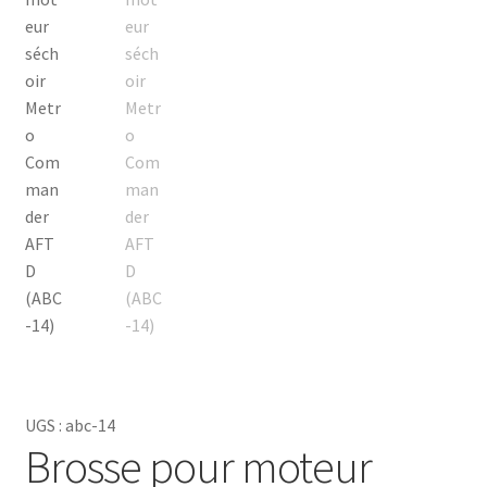
UGS :
abc-14
Brosse pour moteur