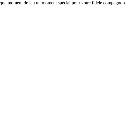
chaque moment de jeu un moment spécial pour votre fidèle compagnon.