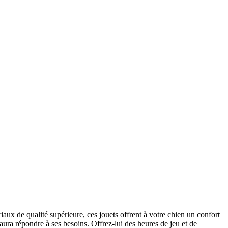
aux de qualité supérieure, ces jouets offrent à votre chien un confort
saura répondre à ses besoins. Offrez-lui des heures de jeu et de