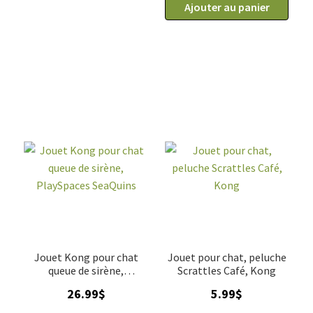
Ajouter au panier
Jouet Kong pour chat
Jouet pour chat, peluche
queue de sirène,
Scrattles Café, Kong
PlaySpaces SeaQuins
26.99
$
5.99
$