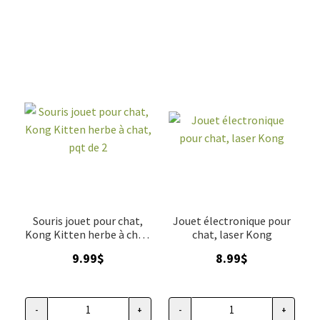
Souris jouet pour chat,
Jouet électronique pour
Kong Kitten herbe à chat,
chat, laser Kong
pqt de 2
9.99
$
8.99
$
-
+
-
+
quantité de Souris jouet pour chat, Kong Kitten herbe à chat,
quantité de Jouet électronique