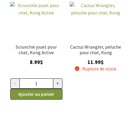
Scrunchie jouet pour
Cactus Wrangler, peluche
chat, Kong Active
pour chat, Kong
8.99
$
11.99
$
Rupture de stock
-
+
quantité de Scrunchie jouet pour chat, Kong Active
Ajouter au panier