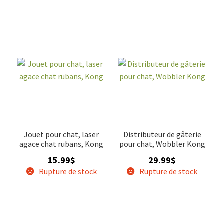
Jouet pour chat, laser
Distributeur de gâterie
agace chat rubans, Kong
pour chat, Wobbler Kong
15.99
$
29.99
$
Rupture de stock
Rupture de stock