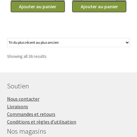
Ajouter au panier
Ajouter au panier
Showing all 36 results
Soutien
Nous contacter
Livraisons
Commandes et retours
Conditions et règles d’utilisation
Nos magasins