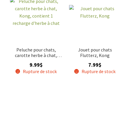
Peluche pour chats,
Jouet pour chats
carotte herbe à chat,
Flutterz, Kong
Kong, contient 1
9.99
$
7.99
$
recharge d'herbe à chat
Rupture de stock
Rupture de stock