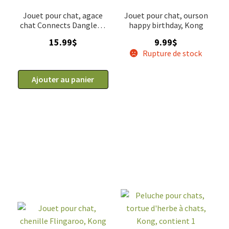
Jouet pour chat, agace
Jouet pour chat, ourson
chat Connects Danglers,
happy birthday, Kong
Kong
15.99
$
9.99
$
Rupture de stock
Ajouter au panier