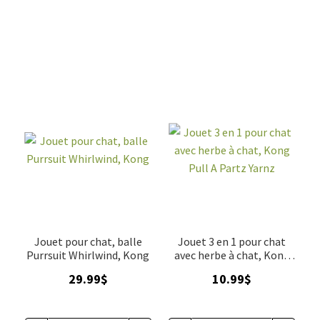
Jouet pour chat, balle
Jouet 3 en 1 pour chat
Purrsuit Whirlwind, Kong
avec herbe à chat, Kong
Pull A Partz Yarnz
29.99
$
10.99
$