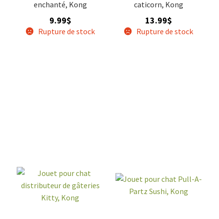
enchanté, Kong
caticorn, Kong
9.99
$
13.99
$
Rupture de stock
Rupture de stock