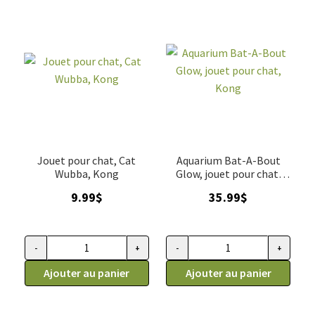
Jouet pour chat, Cat
Aquarium Bat-A-Bout
Wubba, Kong
Glow, jouet pour chat,
Kong
9.99
$
35.99
$
-
+
-
+
quantité de Jouet pour chat, Cat Wubba, Kong
quantité de Aquarium Bat-A-Bo
Ajouter au panier
Ajouter au panier