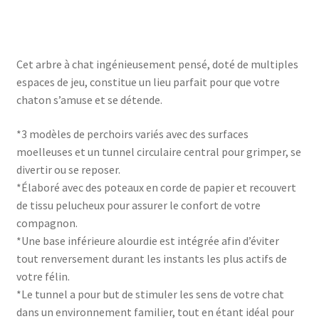
Cet arbre à chat ingénieusement pensé, doté de multiples
espaces de jeu, constitue un lieu parfait pour que votre
chaton s’amuse et se détende.
*3 modèles de perchoirs variés avec des surfaces
moelleuses et un tunnel circulaire central pour grimper, se
divertir ou se reposer.
*Élaboré avec des poteaux en corde de papier et recouvert
de tissu pelucheux pour assurer le confort de votre
compagnon.
*Une base inférieure alourdie est intégrée afin d’éviter
tout renversement durant les instants les plus actifs de
votre félin.
*Le tunnel a pour but de stimuler les sens de votre chat
dans un environnement familier, tout en étant idéal pour