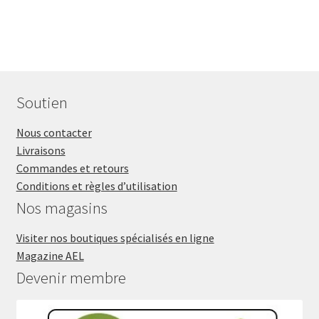
Soutien
Nous contacter
Livraisons
Commandes et retours
Conditions et règles d’utilisation
Nos magasins
Visiter nos boutiques spécialisés en ligne
Magazine AEL
Devenir membre