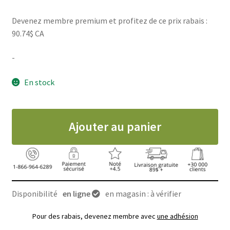
Devenez membre premium et profitez de ce prix rabais :
90.74$ CA
-
En stock
Ajouter au panier
Disponibilité
en ligne
en magasin : à vérifier
Pour des rabais, devenez membre avec
une adhésion