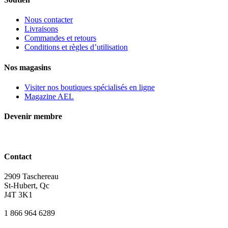
Nous contacter
Livraisons
Commandes et retours
Conditions et règles d’utilisation
Nos magasins
Visiter nos boutiques spécialisés en ligne
Magazine AEL
Devenir membre
Contact
2909 Taschereau
St-Hubert, Qc
J4T 3K1
1 866 964 6289