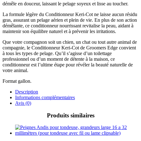
démêle en douceur, laissant le pelage soyeux et lisse au toucher.
La formule légère du Conditionneur Keri-Cot ne laisse aucun résidu
gras, assurant un pelage aérien et plein de vie. En plus de son action
démêlante, ce conditionneur nourrissant revitalise la peau, aidant à
maintenir son équilibre naturel et à prévenir les irritations.
Que votre compagnon soit un chien, un chat ou tout autre animal de
compagnie, le Conditionneur Keri-Cot de Groomers Edge convient
à tous les types de pelage. Qu’il s’agisse d’un toilettage
professionnel ou d’un moment de détente à la maison, ce
conditionneur est l’ultime étape pour révéler la beauté naturelle de
votre animal.
Format gallon.
Description
Informations complémentaires
Avis (0)
Produits similaires