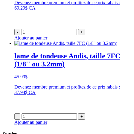
Devenez membre premium et profitez de ce prix rabais :
69.29$ CA
-
+
Ajouter au panier
lame de tondeuse Andis, taille 7FC
(1/8'' ou 3.2mm)
45.99
$
Devenez membre premium et profitez de ce prix rabais :
37.94$ CA
-
+
Ajouter au panier
Soutien