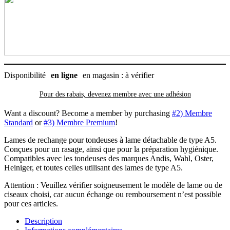
Disponibilité
en ligne
en magasin : à vérifier
Pour des rabais, devenez membre avec
une adhésion
Want a discount? Become a member by purchasing
#2) Membre
Standard
or
#3) Membre Premium
!
Lames de rechange pour tondeuses à lame détachable de type A5.
Conçues pour un rasage, ainsi que pour la préparation hygiénique.
Compatibles avec les tondeuses des marques Andis, Wahl, Oster,
Heiniger, et toutes celles utilisant des lames de type A5.
Attention : Veuillez vérifier soigneusement le modèle de lame ou de
ciseaux choisi, car aucun échange ou remboursement n’est possible
pour ces articles.
Description