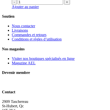
-
+
Ajouter au panier
Soutien
Nous contacter
Livraisons
Commandes et retours
Conditions et règles d’utilisation
Nos magasins
Visiter nos boutiques spécialisés en ligne
Magazine AEL
Devenir membre
Contact
2909 Taschereau
St-Hubert, Qc