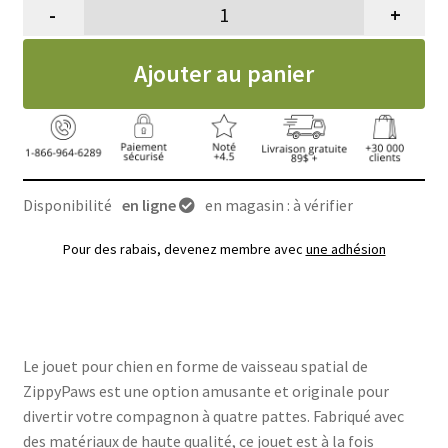
-
+
quantité de Peluche Zippy Paws b
Ajouter au panier
Disponibilité
en ligne
en magasin : à vérifier
Pour des rabais, devenez membre avec
une adhésion
Le jouet pour chien en forme de vaisseau spatial de
ZippyPaws est une option amusante et originale pour
divertir votre compagnon à quatre pattes. Fabriqué avec
des matériaux de haute qualité, ce jouet est à la fois