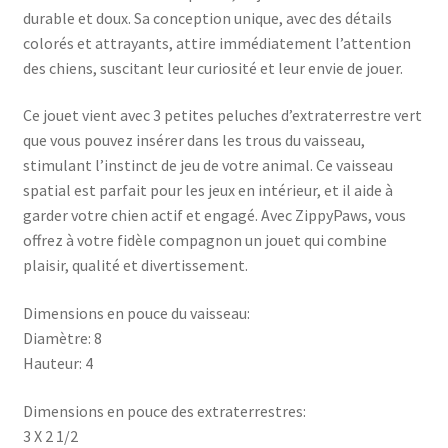
durable et doux. Sa conception unique, avec des détails
colorés et attrayants, attire immédiatement l’attention
des chiens, suscitant leur curiosité et leur envie de jouer.
Ce jouet vient avec 3 petites peluches d’extraterrestre vert
que vous pouvez insérer dans les trous du vaisseau,
stimulant l’instinct de jeu de votre animal. Ce vaisseau
spatial est parfait pour les jeux en intérieur, et il aide à
garder votre chien actif et engagé. Avec ZippyPaws, vous
offrez à votre fidèle compagnon un jouet qui combine
plaisir, qualité et divertissement.
Dimensions en pouce du vaisseau:
Diamètre: 8
Hauteur: 4
Dimensions en pouce des extraterrestres:
3 X 2 1/2