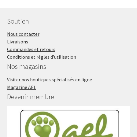
Soutien
Nous contacter
Livraisons
Commandes et retours
Conditions et règles d’utilisation
Nos magasins
Visiter nos boutiques spécialisés en ligne
Magazine AEL
Devenir membre