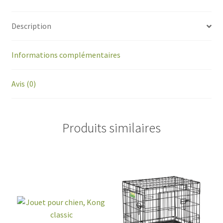
Description
Informations complémentaires
Avis (0)
Produits similaires