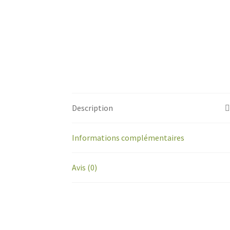
Description
Informations complémentaires
Avis (0)