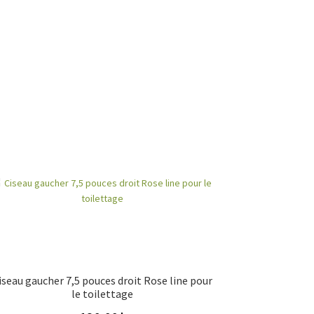
iseau gaucher 7,5 pouces droit Rose line pour
le toilettage