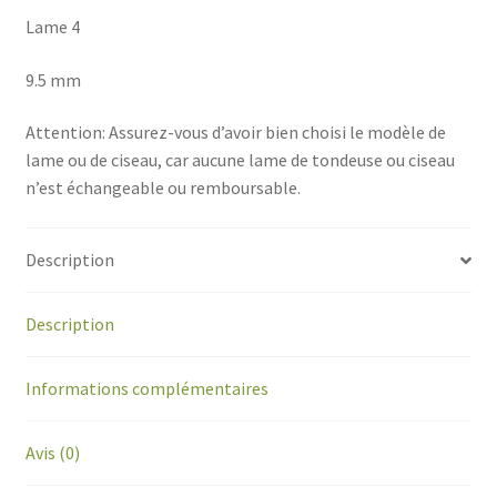
Lame 4
9.5 mm
Attention: Assurez-vous d’avoir bien choisi le modèle de
lame ou de ciseau, car aucune lame de tondeuse ou ciseau
n’est échangeable ou remboursable.
Description
Description
Informations complémentaires
Avis (0)