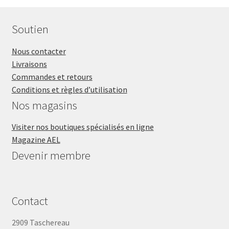
Soutien
Nous contacter
Livraisons
Commandes et retours
Conditions et règles d’utilisation
Nos magasins
Visiter nos boutiques spécialisés en ligne
Magazine AEL
Devenir membre
Contact
2909 Taschereau