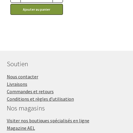
Ajouter au panier
Soutien
Nous contacter
Livraisons
Commandes et retours
Conditions et règles d’utilisation
Nos magasins
Visiter nos boutiques spécialisés en ligne
Magazine AEL