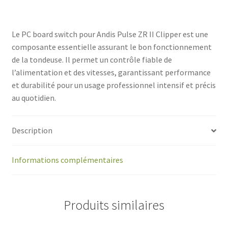
Le PC board switch pour Andis Pulse ZR II Clipper est une
composante essentielle assurant le bon fonctionnement
de la tondeuse. Il permet un contrôle fiable de
l’alimentation et des vitesses, garantissant performance
et durabilité pour un usage professionnel intensif et précis
au quotidien.
Description
Informations complémentaires
Produits similaires