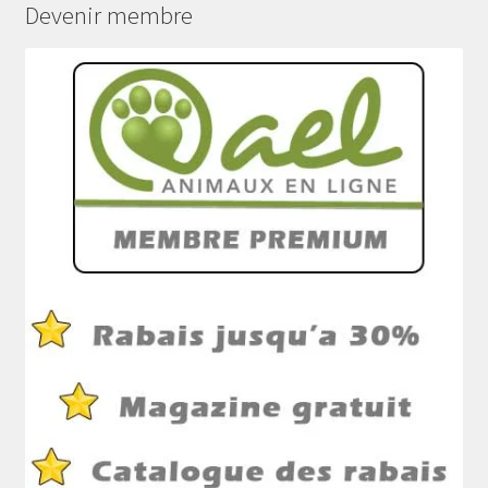
Devenir membre