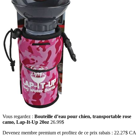
Vous regardez :
Bouteille d’eau pour chien, transportable rose
camo, Lap-It-Up 20oz
26.99
$
Devenez membre premium et profitez de ce prix rabais : 22.27$ CA