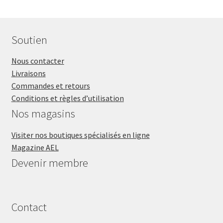
Soutien
Nous contacter
Livraisons
Commandes et retours
Conditions et règles d’utilisation
Nos magasins
Visiter nos boutiques spécialisés en ligne
Magazine AEL
Devenir membre
Contact