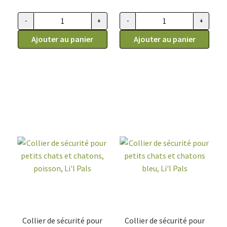
-
+
-
+
quantité de Collier de sécurité pour petits chats et chatons, fl
quantité de Collier de sécurité 
Ajouter au panier
Ajouter au panier
Collier de sécurité pour
Collier de sécurité pour