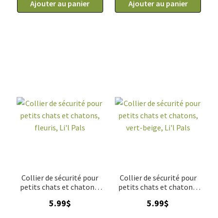
Ajouter au panier
Ajouter au panier
Collier de sécurité pour
Collier de sécurité pour
petits chats et chatons,
petits chats et chatons,
fleuris, Li'l Pals
vert-beige, Li'l Pals
5.99
$
5.99
$