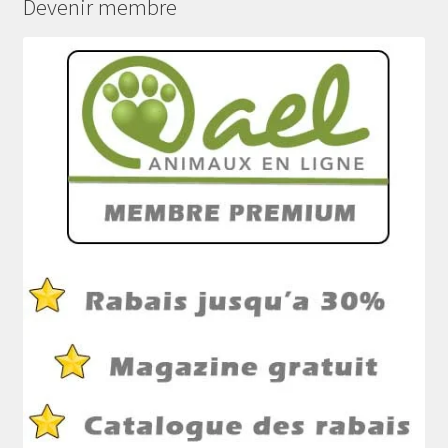
Devenir membre