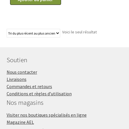
Voici le seul résultat
Soutien
Nous contacter
Livraisons
Commandes et retours
Conditions et règles d’utilisation
Nos magasins
Visiter nos boutiques spécialisés en ligne
Magazine AEL