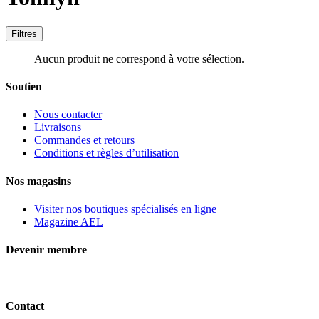
Filtres
Aucun produit ne correspond à votre sélection.
Soutien
Nous contacter
Livraisons
Commandes et retours
Conditions et règles d’utilisation
Nos magasins
Visiter nos boutiques spécialisés en ligne
Magazine AEL
Devenir membre
Contact