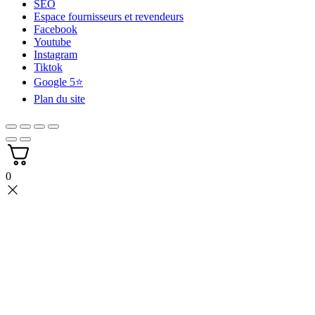
SEO
Espace fournisseurs et revendeurs
Facebook
Youtube
Instagram
Tiktok
Google 5⭐
Plan du site
0