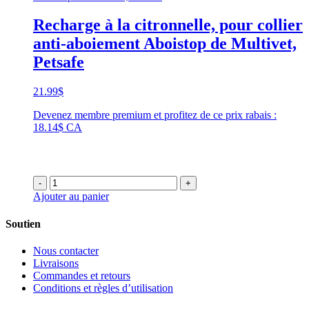
Recharge à la citronnelle, pour collier
anti-aboiement Aboistop de Multivet,
Petsafe
21.99
$
Devenez membre premium et profitez de ce prix rabais :
18.14$ CA
-
+
Ajouter au panier
Soutien
Nous contacter
Livraisons
Commandes et retours
Conditions et règles d’utilisation