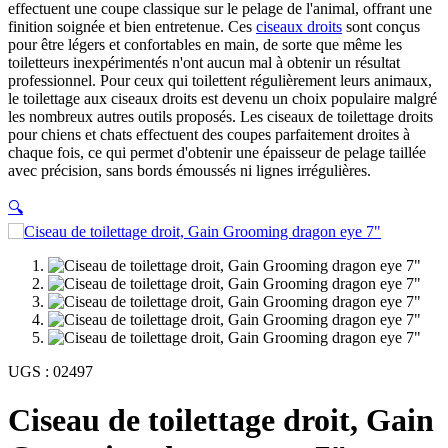
effectuent une coupe classique sur le pelage de l'animal, offrant une
finition soignée et bien entretenue. Ces
ciseaux droits
sont conçus
pour être légers et confortables en main, de sorte que même les
toiletteurs inexpérimentés n'ont aucun mal à obtenir un résultat
professionnel. Pour ceux qui toilettent régulièrement leurs animaux,
le toilettage aux ciseaux droits est devenu un choix populaire malgré
les nombreux autres outils proposés. Les ciseaux de toilettage droits
pour chiens et chats effectuent des coupes parfaitement droites à
chaque fois, ce qui permet d'obtenir une épaisseur de pelage taillée
avec précision, sans bords émoussés ni lignes irrégulières.
🔍
UGS :
02497
Ciseau de toilettage droit, Gain