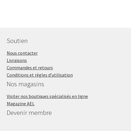
Soutien
Nous contacter
Livraisons
Commandes et retours
Conditions et règles d’utilisation
Nos magasins
Visiter nos boutiques spécialisés en ligne
Magazine AEL
Devenir membre