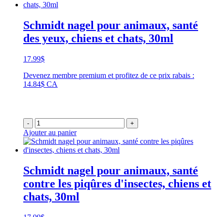
Schmidt nagel pour animaux, santé
des yeux, chiens et chats, 30ml
17.99
$
Devenez membre premium et profitez de ce prix rabais :
14.84$ CA
-
+
Ajouter au panier
Schmidt nagel pour animaux, santé
contre les piqûres d'insectes, chiens et
chats, 30ml