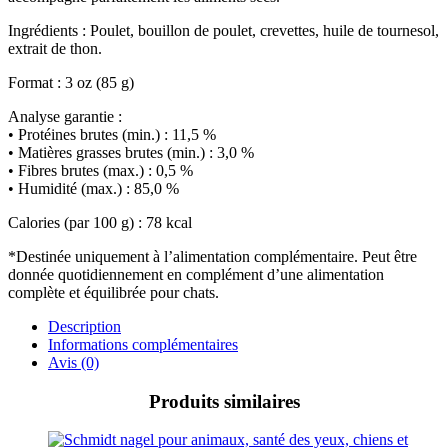
Ingrédients : Poulet, bouillon de poulet, crevettes, huile de tournesol,
extrait de thon.
Format : 3 oz (85 g)
Analyse garantie :
• Protéines brutes (min.) : 11,5 %
• Matières grasses brutes (min.) : 3,0 %
• Fibres brutes (max.) : 0,5 %
• Humidité (max.) : 85,0 %
Calories (par 100 g) : 78 kcal
*Destinée uniquement à l’alimentation complémentaire. Peut être
donnée quotidiennement en complément d’une alimentation
complète et équilibrée pour chats.
Description
Informations complémentaires
Avis (0)
Produits similaires