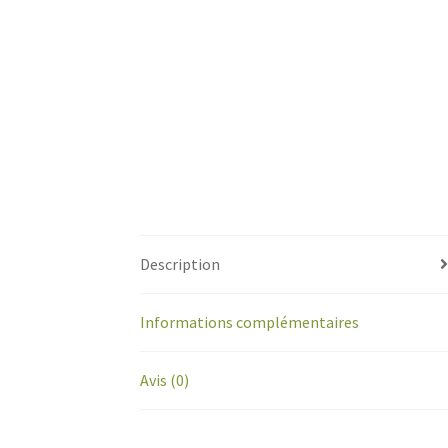
Description
Informations complémentaires
Avis (0)