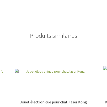
Produits similaires
Jouet électronique pour chat, laser Kong
K