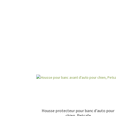
Housse protecteur pour banc d'auto pour
chien, Petsafe