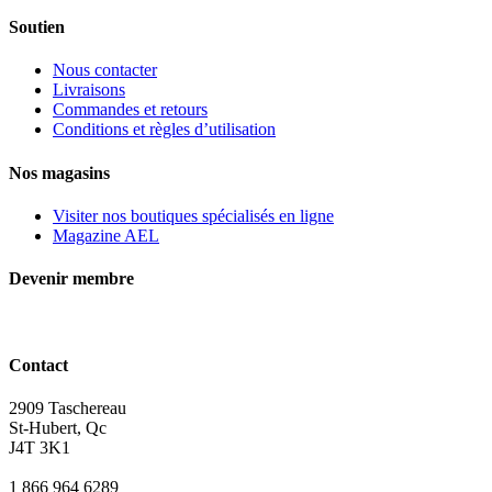
Soutien
Nous contacter
Livraisons
Commandes et retours
Conditions et règles d’utilisation
Nos magasins
Visiter nos boutiques spécialisés en ligne
Magazine AEL
Devenir membre
Contact
2909 Taschereau
St-Hubert, Qc
J4T 3K1
1 866 964 6289