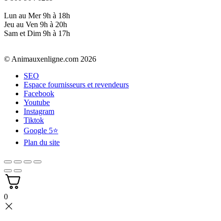
Lun au Mer 9h à 18h
Jeu au Ven 9h à 20h
Sam et Dim 9h à 17h
© Animauxenligne.com 2026
SEO
Espace fournisseurs et revendeurs
Facebook
Youtube
Instagram
Tiktok
Google 5⭐
Plan du site
0