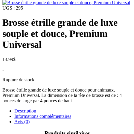
UGS :
295
Brosse étrille grande de luxe
souple et douce, Premium
Universal
13.99
$
-
Rupture de stock
Brosse étrille grande de luxe souple et douce pour animaux,
Premium Universal. La dimension de la tête de brosse est de : 4
pouces de large par 4 pouces de haut
Description
Informations complémentaires
Avis (0)
Produits similaires