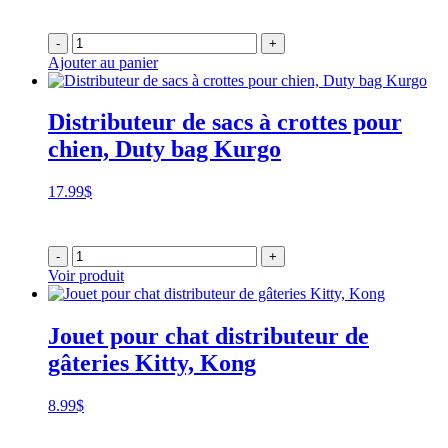
-
+
Ajouter au panier
Distributeur de sacs à crottes pour
chien, Duty bag Kurgo
17.99
$
-
+
Voir produit
Jouet pour chat distributeur de
gâteries Kitty, Kong
8.99
$