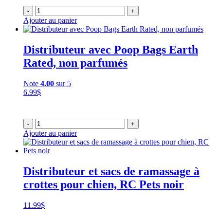
-
+
Ajouter au panier
Distributeur avec Poop Bags Earth
Rated, non parfumés
Note
4.00
sur 5
6.99
$
-
+
Ajouter au panier
Distributeur et sacs de ramassage à
crottes pour chien, RC Pets noir
11.99
$