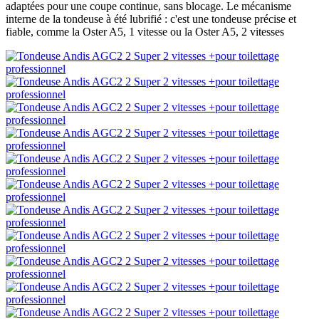
adaptées pour une coupe continue, sans blocage. Le mécanisme
interne de la tondeuse à été lubrifié : c'est une tondeuse précise et
fiable, comme la Oster A5, 1 vitesse ou la Oster A5, 2 vitesses