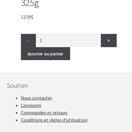
325g
12.59
$
-
+
Ajouter au panier
Soutien
Nous contacter
Livraisons
Commandes et retours
Conditions et règles d’utilisation