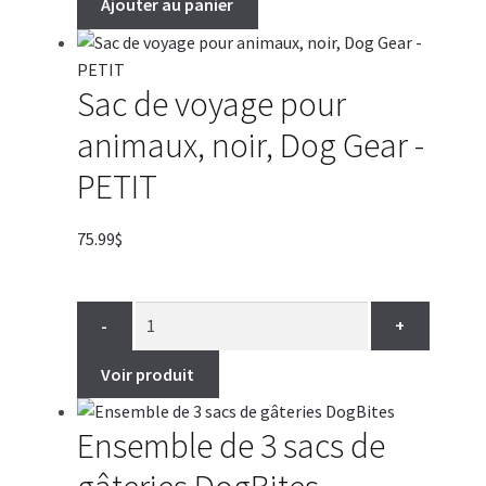
Ajouter au panier
Sac de voyage pour
animaux, noir, Dog Gear -
PETIT
75.99
$
-
+
Voir produit
Ensemble de 3 sacs de