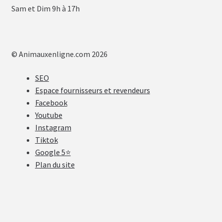
Sam et Dim 9h à 17h
© Animauxenligne.com 2026
SEO
Espace fournisseurs et revendeurs
Facebook
Youtube
Instagram
Tiktok
Google 5⭐
Plan du site