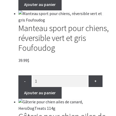
Ajouter au panier
Manteau sport pour chiens,
réversible vert et gris
Foufoudog
39.99
$
-
+
Ajouter au panier