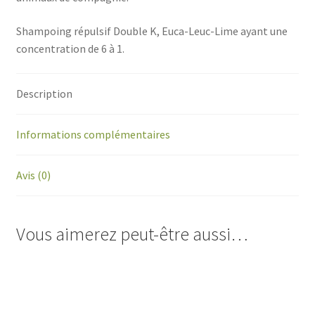
Shampoing répulsif Double K, Euca-Leuc-Lime ayant une
concentration de 6 à 1.
Description
Informations complémentaires
Avis (0)
Vous aimerez peut-être aussi…