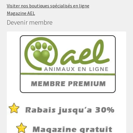
Visiter nos boutiques spécialisés en ligne
Magazine AEL
Devenir membre