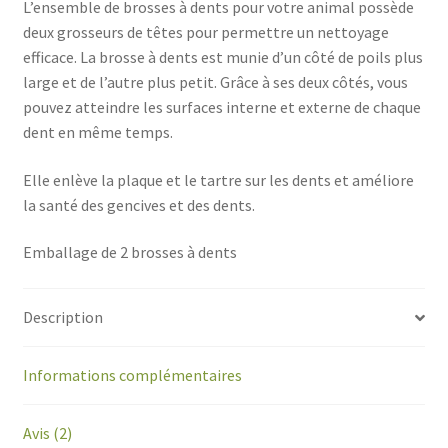
L’ensemble de brosses à dents pour votre animal possède
deux grosseurs de têtes pour permettre un nettoyage
efficace. La brosse à dents est munie d’un côté de poils plus
large et de l’autre plus petit. Grâce à ses deux côtés, vous
pouvez atteindre les surfaces interne et externe de chaque
dent en même temps.
Elle enlève la plaque et le tartre sur les dents et améliore
la santé des gencives et des dents.
Emballage de 2 brosses à dents
Description
Informations complémentaires
Avis (2)