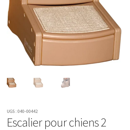
UGS :
040-00442
Escalier pour chiens 2