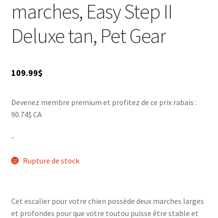
marches, Easy Step II
Deluxe tan, Pet Gear
109.99
$
Devenez membre premium et profitez de ce prix rabais :
90.74$ CA
-
Rupture de stock
Cet escalier pour votre chien possède deux marches larges
et profondes pour que votre toutou puisse être stable et