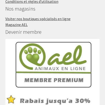
Conditions et règles d’utilisation
Nos magasins
Visiter nos boutiques spécialisés en ligne
Magazine AEL
Devenir membre