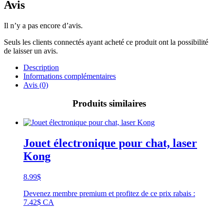
Avis
Il n’y a pas encore d’avis.
Seuls les clients connectés ayant acheté ce produit ont la possibilité
de laisser un avis.
Description
Informations complémentaires
Avis (0)
Produits similaires
Jouet électronique pour chat, laser
Kong
8.99
$
Devenez membre premium et profitez de ce prix rabais :
7.42$ CA