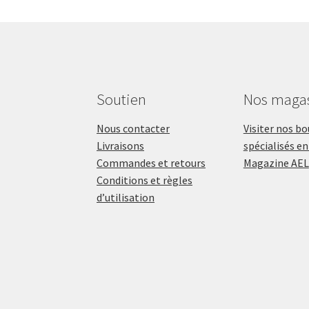
Soutien
Nos maga
Nous contacter
Visiter nos b
Livraisons
spécialisés en
Commandes et retours
Magazine AEL
Conditions et règles
d’utilisation