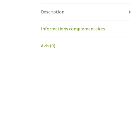
Description
Informations complémentaires
Avis (0)