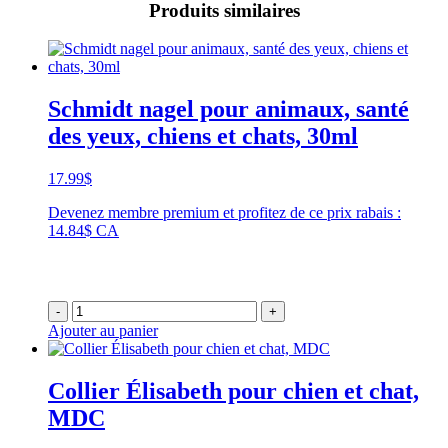
Produits similaires
Schmidt nagel pour animaux, santé
des yeux, chiens et chats, 30ml
17.99
$
Devenez membre premium et profitez de ce prix rabais :
14.84$ CA
-
+
Ajouter au panier
Collier Élisabeth pour chien et chat,
MDC