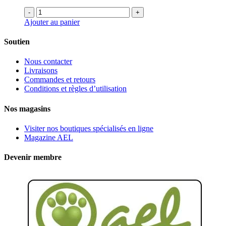
-
+
Ajouter au panier
Soutien
Nous contacter
Livraisons
Commandes et retours
Conditions et règles d’utilisation
Nos magasins
Visiter nos boutiques spécialisés en ligne
Magazine AEL
Devenir membre