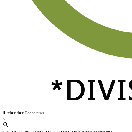
Rechercher
×