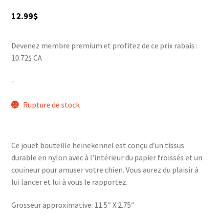
12.99
$
Devenez membre premium et profitez de ce prix rabais :
10.72$ CA
-
Rupture de stock
Ce jouet bouteille heinekennel est conçu d’un tissus
durable en nylon avec à l’intérieur du papier froissés et un
couineur pour amuser votre chien. Vous aurez du plaisir à
lui lancer et lui à vous le rapportez.
Grosseur approximative: 11.5″ X 2.75″