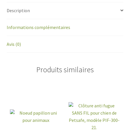
Description
Informations complémentaires
Avis (0)
Produits similaires