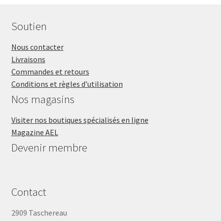
Soutien
Nous contacter
Livraisons
Commandes et retours
Conditions et règles d’utilisation
Nos magasins
Visiter nos boutiques spécialisés en ligne
Magazine AEL
Devenir membre
Contact
2909 Taschereau