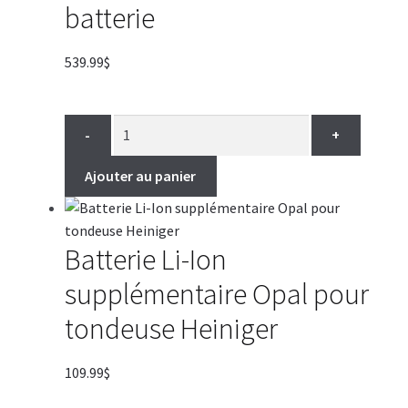
batterie
539.99
$
-
+
Ajouter au panier
Batterie Li-Ion
supplémentaire Opal pour
tondeuse Heiniger
109.99
$