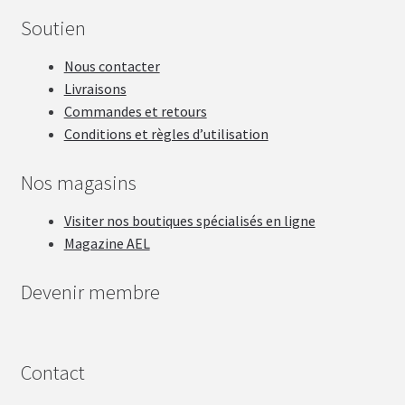
Soutien
Nous contacter
Livraisons
Commandes et retours
Conditions et règles d’utilisation
Nos magasins
Visiter nos boutiques spécialisés en ligne
Magazine AEL
Devenir membre
Contact