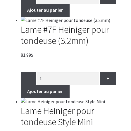
Ajouter au panier
Lame #7F Heiniger pour
tondeuse (3.2mm)
81.99
$
-
+
Ajouter au panier
Lame Heiniger pour
tondeuse Style Mini