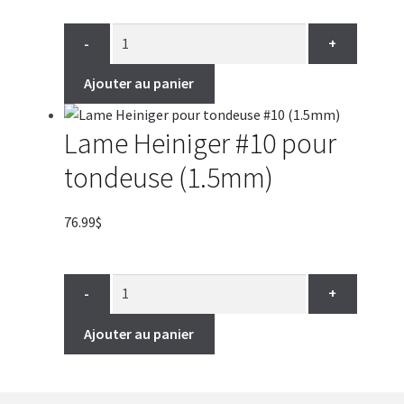
-
+
Ajouter au panier
Lame Heiniger #10 pour
tondeuse (1.5mm)
76.99
$
-
+
Ajouter au panier