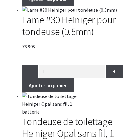
Lame #30 Heiniger pour
tondeuse (0.5mm)
76.99
$
-
+
Ajouter au panier
Tondeuse de toilettage
Heiniger Opal sans fil, 1