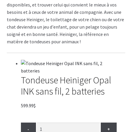
disponibles, et trouver celui qui convient le mieux à vos
besoins et à ceux de votre animal de compagnie. Avec une
tondeuse Heiniger, le toilettage de votre chien ou de votre
chat deviendra un jeu d'enfant, pour un pelage toujours
soigné et en bonne santé. Heiniger, la référence en
matière de tondeuses pour animaux !
Tondeuse Heiniger Opal
INK sans fil, 2 batteries
599.99
$
-
+