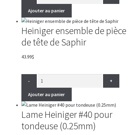
Ajouter au panier
Heiniger ensemble de pièce
de tête de Saphir
43.99
$
-
+
Ajouter au panier
Lame Heiniger #40 pour
tondeuse (0.25mm)