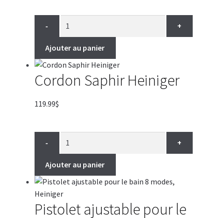
-
+
Ajouter au panier
Cordon Saphir Heiniger
119.99
$
-
+
Ajouter au panier
Pistolet ajustable pour le