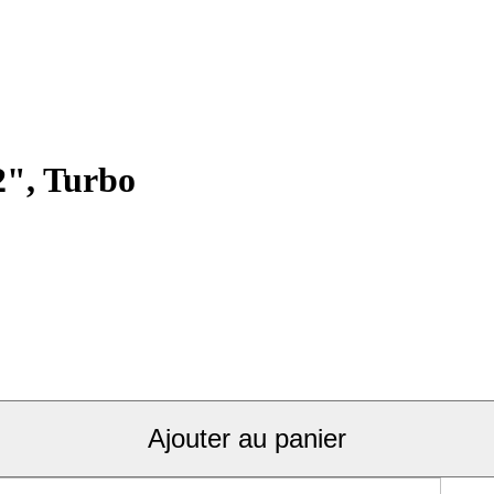
2", Turbo
Ajouter au panier