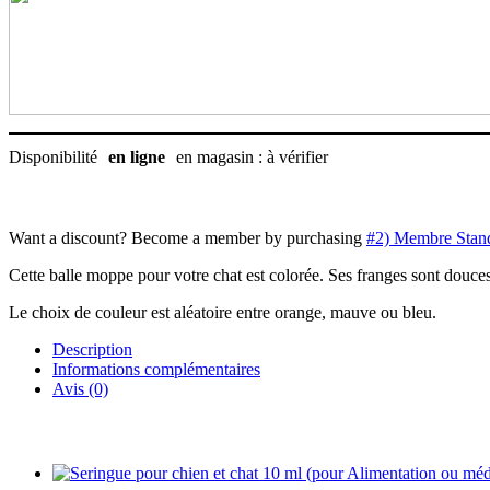
Turbo
Disponibilité
en ligne
en magasin : à vérifier
Want a discount? Become a member by purchasing
#2) Membre Stan
Cette balle moppe pour votre chat est colorée. Ses franges sont douces et
Le choix de couleur est aléatoire entre orange, mauve ou bleu.
Description
Informations complémentaires
Avis (0)