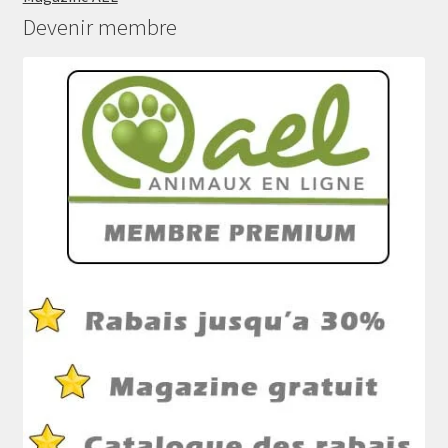
Devenir membre