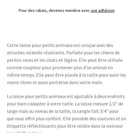
Pour des rabais, devenez membre avec
une adhésion
Cette laisse pour petits animaux est conçue avec des
attaches nickelée résistants. Parfaite pour les chiens de
petites races et les chats et légère. Elle peut être utilisée
comme coupleur pour promener plus d’un animal en
même temps. Elle peut être placée à la taille pour avoir les
mains libres et aussi portative dans votre main.
La laisse pour petits animaux est ajustable à deux endroits
pour bien s’adapter à votre taille. La laisse mesure 1/2″ de
large mais au niveau de la taille, la sangle fait 3/4″ pour
que vous offrir plus confort. Elle possède des coutures et un
étiquette réfléchissants pour être visible dans la noirceur