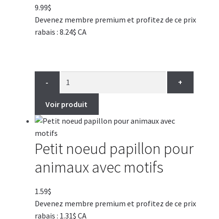
9.99
$
Devenez membre premium et profitez de ce prix
rabais : 8.24$ CA
-
+
Voir produit
Petit noeud papillon pour
animaux avec motifs
1.59
$
Devenez membre premium et profitez de ce prix
rabais : 1.31$ CA