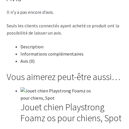
Il n’y a pas encore d’avis.
Seuls les clients connectés ayant acheté ce produit ont la
possibilité de laisser un avis.
Description
Informations complémentaires
Avis (0)
Vous aimerez peut-être aussi…
Jouet chien Playstrong
Foamz os pour chiens, Spot