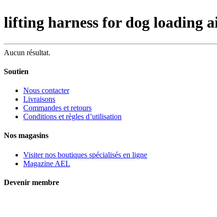
lifting harness for dog loading a
Aucun résultat.
Soutien
Nous contacter
Livraisons
Commandes et retours
Conditions et règles d’utilisation
Nos magasins
Visiter nos boutiques spécialisés en ligne
Magazine AEL
Devenir membre