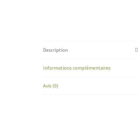
Description
Informations complémentaires
Avis (0)