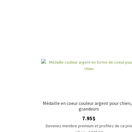
Médaille en coeur couleur argent pour chien,
grandeurs
7.95
$
Devenez membre premium et profitez de ce pri