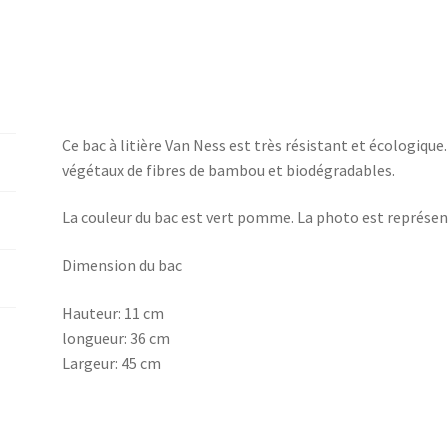
Ce bac à litière Van Ness est très résistant et écologique.
végétaux de fibres de bambou et biodégradables.
La couleur du bac est vert pomme. La photo est représent
Dimension du bac
Hauteur: 11 cm
longueur: 36 cm
Largeur: 45 cm