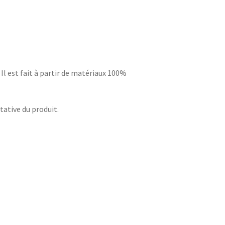
 Il est fait à partir de matériaux 100%
ative du produit.