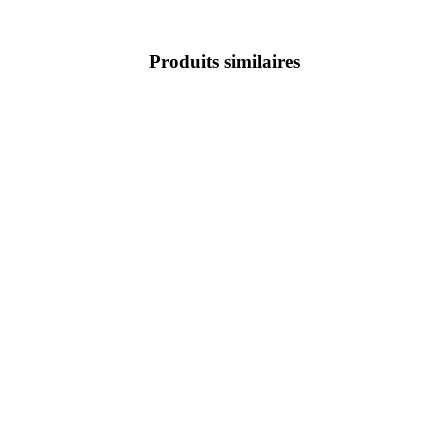
Produits similaires