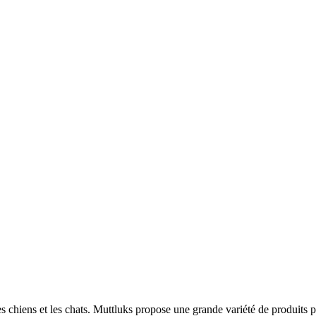
s chiens et les chats. Muttluks propose une grande variété de produits po