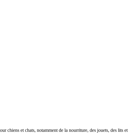
ur chiens et chats, notamment de la nourriture, des jouets, des lits et