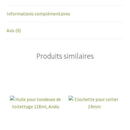
Informations complémentaires
Avis (0)
Produits similaires