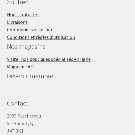
Soutien
Nous contacter
Livraisons
Commandes et retours
Conditions et règles d’utilisation
Nos magasins
Visiter nos boutiques spécialisés en ligne
Magazine AEL
Devenir membre
Contact
2909 Taschereau
St-Hubert, Qc
J4T 3K1